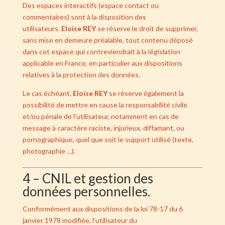
Des espaces interactifs (espace contact ou
commentaires) sont à la disposition des
utilisateurs.
Eloïse REY
se réserve le droit de supprimer,
sans mise en demeure préalable, tout contenu déposé
dans cet espace qui contreviendrait à la législation
applicable en France, en particulier aux dispositions
relatives à la protection des données.
Le cas échéant,
Eloïse REY
se réserve également la
possibilité de mettre en cause la responsabilité civile
et/ou pénale de l’utilisateur, notamment en cas de
message à caractère raciste, injurieux, diffamant, ou
pornographique, quel que soit le support utilisé (texte,
photographie …).
4 – CNIL et gestion des
données personnelles.
Conformément aux dispositions de
la loi 78-17 du 6
janvier 1978 modifiée
, l’utilisateur du