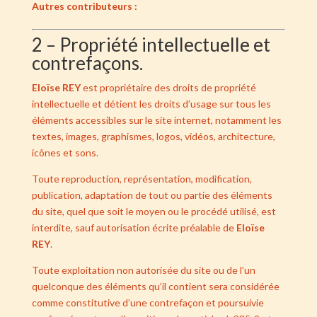
Autres contributeurs :
2 – Propriété intellectuelle et
contrefaçons.
Eloïse REY
est propriétaire des droits de propriété
intellectuelle et détient les droits d’usage sur tous les
éléments accessibles sur le site internet, notamment les
textes, images, graphismes, logos, vidéos, architecture,
icônes et sons.
Toute reproduction, représentation, modification,
publication, adaptation de tout ou partie des éléments
du site, quel que soit le moyen ou le procédé utilisé, est
interdite, sauf autorisation écrite préalable de
Eloïse
REY
.
Toute exploitation non autorisée du site ou de l’un
quelconque des éléments qu’il contient sera considérée
comme constitutive d’une contrefaçon et poursuivie