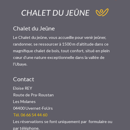
Chalet du Jeûne
Le Chalet du jeûne, vous accueille pour venir jeûner,
randonner, se ressourcer à 1500 m d’altitude dans ce
magnifique chalet de bois, tout confort, situé en plein
cœur d’une nature exceptionnelle dans la vallée de
l’Ubaye.
Contact
Eloïse REY
Route de Pra-Roustan
Les Molanes
04400 Uvernet-FoUrs
Tél. 06 66 54 44 60
Les réservations se font uniquement par
formulaire
ou
par
téléphone.