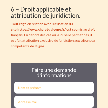
6 – Droit applicable et
attribution de juridiction.
Tout litige en relation avec l’utilisation du
site
https://www.chaletdujeune.fr/
est soumis au droit
français. En dehors des cas où la loi ne le permet pas, il
est fait attribution exclusive de juridiction aux tribunaux
compétents de
Digne
.
Faire une demande
d'informations