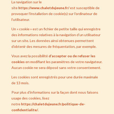
La navigation sur le
site
https://www.chaletdujeune.fr/
est susceptible de
provoquer l’installation de cookie(s) sur l’ordinateur de
l’utilisateur.
Un « cookie » est un fichier de petite taille qui enregistre
des informations relatives à la navigation d’un utilisateur
sur un site. Les données ainsi obtenues permettent
d’obtenir des mesures de fréquentation, par exemple.
Vous avez la possibilité
d’accepter ou de refuser les
cookies
en modifiant les paramètres de votre navigateur.
Aucun cookie ne sera déposé sans votre consentement.
Les cookies sont enregistrés pour une durée maximale
de
13
mois.
Pour plus d’informations sur la façon dont nous faisons
usage des cookies, lisez
notre
https://chaletdujeune.fr/politique-de-
confidentialite/
.